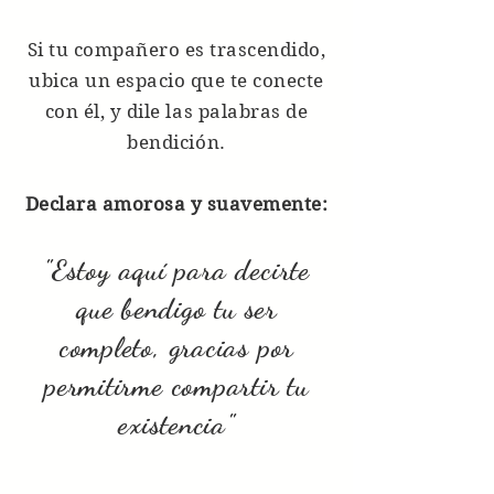
Si tu compañero es trascendido,
ubica un espacio que te conecte
con él, y dile las palabras de
bendición.
Declara amorosa y suavemente:
"Estoy aquí para decirte
que bendigo tu ser
completo, gracias por
permitirme compartir tu
existencia"