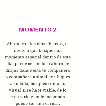
MOMENTO 2
Ahora, con los ojos abiertos, te
invito a que busques un
momento especial dentro de este
día, puede ser incluso ahora, te
dirijas donde está tu compañero
o compañera animal, te ubiques
a su lado, busques contacto
visual si se hace viable, de lo
contrario y no le incomoda
puede ser una caricia.