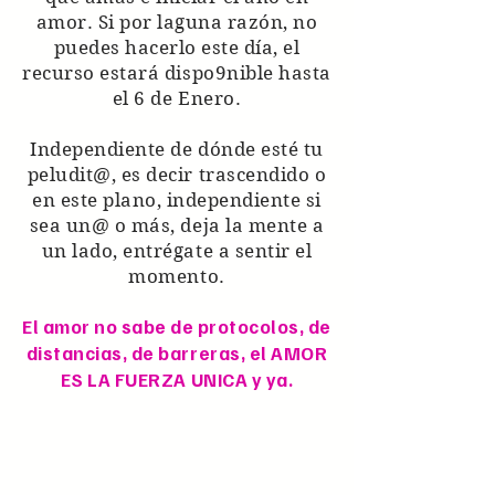
amor. Si por laguna razón, no
puedes hacerlo este día, el
recurso estará dispo9nible hasta
el 6 de Enero.
Independiente de dónde esté tu
peludit@, es decir trascendido o
en este plano, independiente si
sea un@ o más, deja la mente a
un lado, entrégate a sentir el
momento.
El amor no sabe de protocolos, de
distancias, de barreras, el AMOR
ES LA FUERZA UNICA y ya.