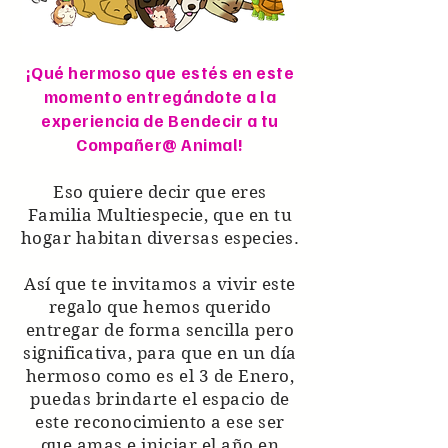
¡Qué hermoso que estés en este
momento entregándote a la
experiencia de Bendecir a tu
Compañer@ Animal!
Eso quiere decir que eres
Familia Multiespecie, que en tu
hogar habitan diversas especies.
Así que te invitamos a vivir este
regalo que hemos querido
entregar de forma sencilla pero
significativa, para que en un día
hermoso como es el 3 de Enero,
puedas brindarte el espacio de
este reconocimiento a ese ser
que amas e iniciar el año en