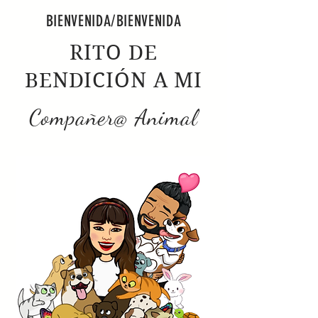
BIENVENIDA/BIENVENIDA
RITO DE
BENDICIÓN A MI
Compañer@ Animal