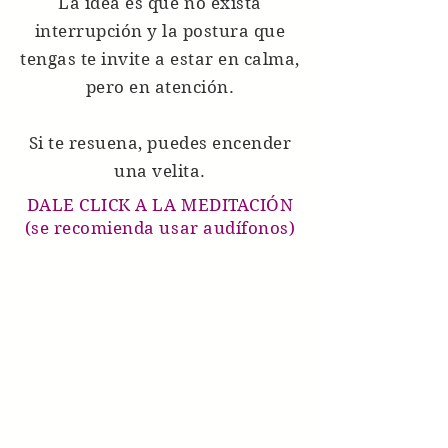
La idea es que no exista
interrupción y la postura que
tengas te invite a estar en calma,
pero en atención.
Si te resuena, puedes encender
una velita.
DALE CLICK A LA MEDITACIÓN
(se recomienda usar audífonos)