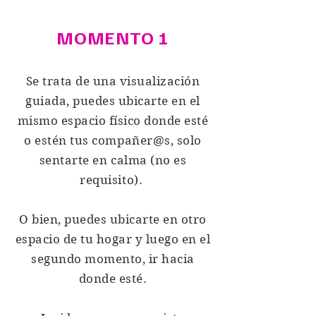
MOMENTO 1
Se trata de una visualización
guiada, puedes ubicarte en el
mismo espacio físico donde esté
o estén tus compañer@s, solo
sentarte en calma (no es
requisito).
O bien, puedes ubicarte en otro
espacio de tu hogar y luego en el
segundo momento, ir hacia
donde esté.