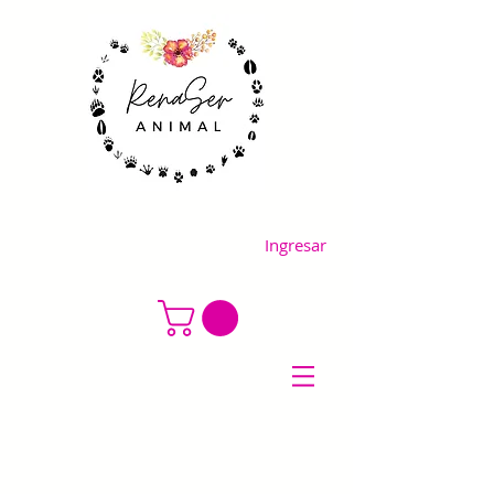
Ingresar