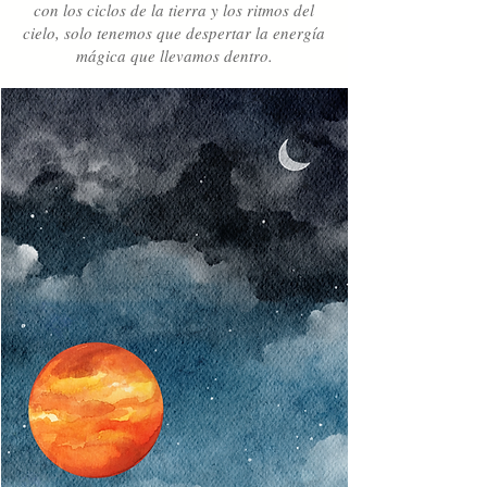
con los ciclos de la tierra y los ritmos del
cielo, solo tenemos que despertar la energía
mágica que llevamos dentro.