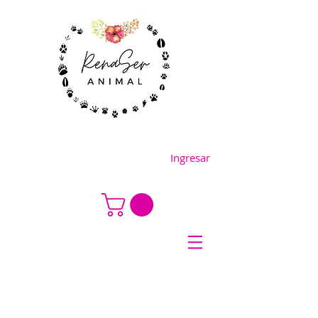
Ingresar