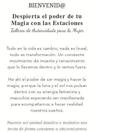
BIENVENID@
Despierta el poder de tu
Magia con las Estaciones
Talleres de Autocuidado para la Mujer
Todo en la vida es cambio, nada es lineal,
todo es transformación. Un constante
movimiento de muerte y renacimiento
que lo llevamos dentro y lo vemos fuera.
He ahí el poder de ser magia y hacer la
magia, porque la luna y el sol nos pulsan
dentro con su energía femenina y
masculina esperando ser manifestada
para acompañarnos a hacer realidad
nuestros sueños.
Nuestro ser animal intuitivo e instintivo nos
invita de forma constante a sincronizarnos