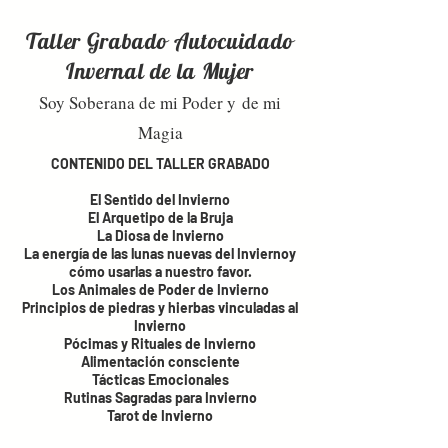
Taller Grabado Autocuidado
Invernal de la Mujer
Soy Soberana de mi Poder y
de mi
Magia
CONTENIDO DEL TALLER GRABADO
El Sentido del Invierno
El Arquetipo de la Bruja
La Diosa de Invierno
La energía de las lunas nuevas del Inviernoy
cómo usarlas a nuestro favor.
Los Animales de Poder de Invierno
Principios de piedras y hierbas vinculadas al
Invierno
Pócimas y Rituales de Invierno
Alimentación consciente
Tácticas Emocionales
Rutinas Sagradas para Invierno
Tarot de Invierno