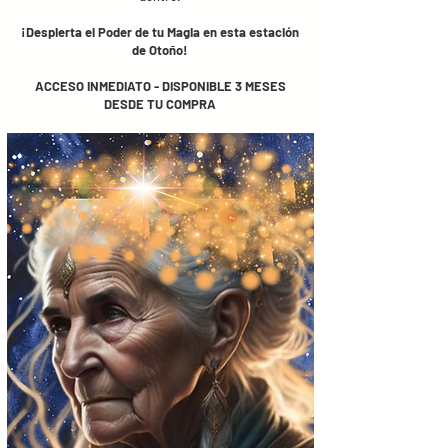
¡Despierta el Poder de tu Magia en esta estación
de Otoño!
ACCESO INMEDIATO - DISPONIBLE 3 MESES
DESDE TU COMPRA