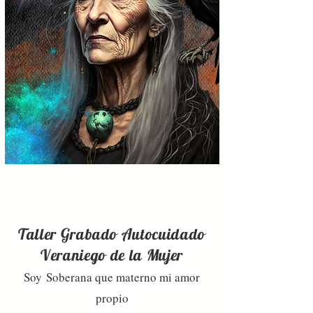
Taller Grabado Autocuidado
Veraniego de la Mujer
Soy
Soberana que materno mi amor
propio