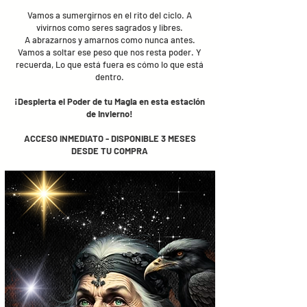
Vamos a sumergirnos en el rito del ciclo. A
vivirnos como seres sagrados y libres.
A abrazarnos y amarnos como nunca antes.
Vamos a soltar ese peso que nos resta poder. Y
recuerda, Lo que está fuera es cómo lo que está
dentro.
¡Despierta el Poder de tu Magia en esta estación
de Invierno!
ACCESO INMEDIATO - DISPONIBLE 3 MESES
DESDE TU COMPRA