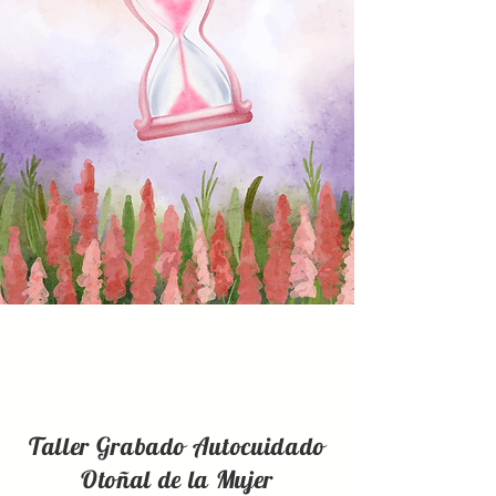
Taller Grabado Autocuidado
Otoñal de la Mujer