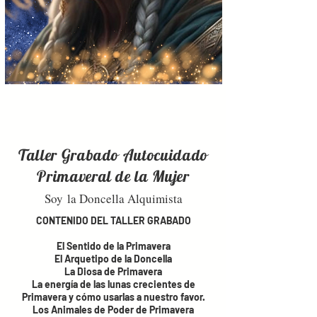
Taller Grabado Autocuidado
Primaveral de la Mujer
Soy
la Doncella Alquimista
CONTENIDO DEL TALLER GRABADO
El Sentido de la Primavera
El Arquetipo de la Doncella
La Diosa de Primavera
La energía de las lunas crecientes de
Primavera y cómo usarlas a nuestro favor.
Los Animales de Poder de Primavera