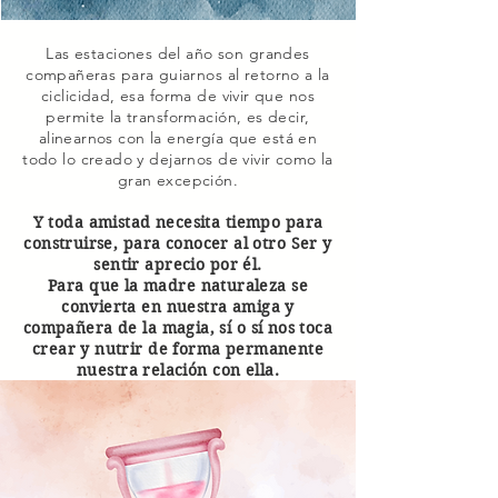
Las estaciones del año son grandes
compañeras para guiarnos al retorno a la
ciclicidad, esa forma de vivir que nos
permite la transformación, es decir,
alinearnos con la energía que está en
todo lo creado y dejarnos de vivir como la
gran excepción.
Y toda amistad necesita tiempo para
construirse, para conocer al otro Ser y
sentir aprecio por él.
Para que la madre naturaleza se
convierta en nuestra amiga y
compañera de la magia, sí o sí nos toca
crear y nutrir de forma permanente
nuestra relación con ella.