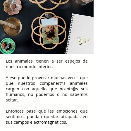
Los animales, tienen a ser espejos de
nuestro mundo interior.
Y eso puede provocar muchas veces que
que nuestros compañer@s animales
cargen con aquello que nosotr@s sus
humanos, no podemos o no sabemos
soltar.
Entonces pasa que las emociones que
sentimos, puedan quedar atrapadas en
sus campos electromagnéticos.