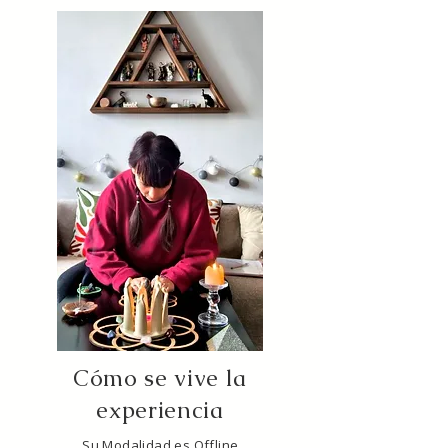
Cómo se vive la
experiencia
Su Modalidad es Offline.