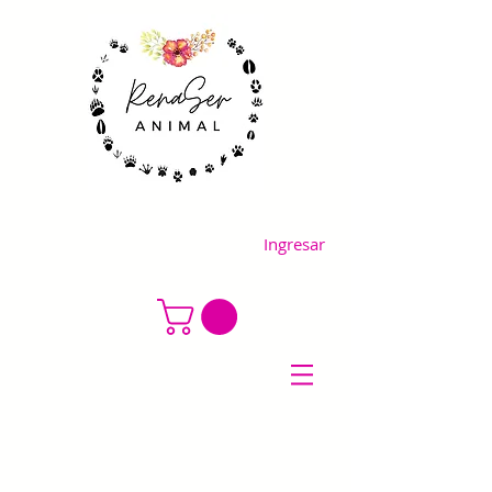
Ingresar