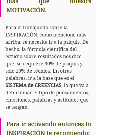
más que nuestra 
MOTIVACIÓN.
Para ir trabajando sobre la 
INSPIRACIÓN, como mencioné más 
arriba, se necesita ir a la psiquis. De 
hecho, la fórmula científica del 
estudio sobre resultados nos dice 
que: se requiere 90% de psiquis y 
solo 10% de técnica. En otras 
palabras, ir a la base que es el 
SISTEMA de CREENCIAS
, lo que va a 
determinar el tipo de pensamientos, 
emociones, palabras y actitudes que 
se tengan.
Para ir activando entonces tu 
INSPIRACIÓN te recomiendo: