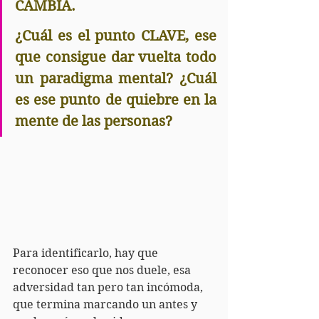
CAMBIA.
¿Cuál es el punto CLAVE, ese 
que consigue dar vuelta todo 
un paradigma mental? ¿Cuál 
es ese punto de quiebre en la 
mente de las personas?
Para identificarlo, hay que 
reconocer eso que nos duele, esa 
adversidad tan pero tan incómoda, 
que termina marcando un antes y 