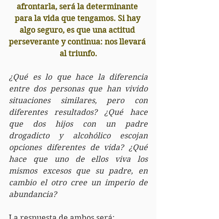
afrontarla, será la determinante 
para la vida que tengamos. Si hay 
algo seguro, es que una actitud 
perseverante y continua: nos llevará 
al triunfo.
¿Qué es lo que hace la diferencia 
entre dos personas que han vivido 
situaciones similares, pero con 
diferentes resultados? ¿Qué hace 
que dos hijos con un padre 
drogadicto y alcohólico escojan 
opciones diferentes de vida? ¿Qué 
hace que uno de ellos viva los 
mismos excesos que su padre, en 
cambio el otro cree un imperio de 
abundancia?
La respuesta de ambos será: 