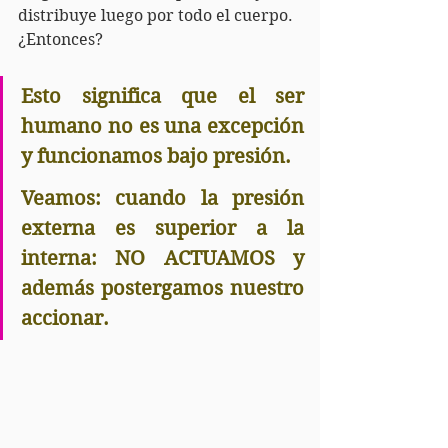
distribuye luego por todo el cuerpo.
¿Entonces?
Esto significa que el ser 
humano no es una excepción 
y funcionamos bajo presión.
Veamos: cuando la presión 
externa es superior a la 
interna: NO ACTUAMOS y 
además postergamos nuestro 
accionar.