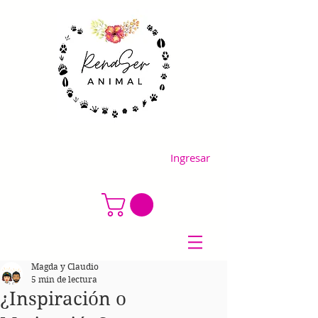
Ingresar
Magda y Claudio
5 min de lectura
¿Inspiración o