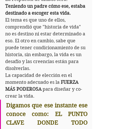
Teniendo un padre cómo ese, estaba 
destinado a escoger esta vida.
El tema es que uno de ellos, 
comprendió que "historia de vida" 
no es destino ni estar determinado a 
eso. El otro en cambio, sabe que 
puede tener condicionamiento de su 
historia, sin embargo, la vida es un 
desafío y las creencias están para 
disolverlas.
La capacidad de elección en el 
momento adecuado es la 
FUERZA 
MÁS PODEROSA
 para diseñar y co-
crear la vida. 
Digamos que ese instante ese 
conoce como: EL PUNTO 
CLAVE DONDE TODO 