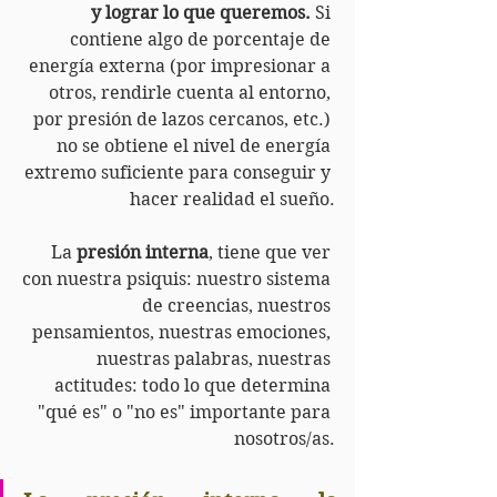
y lograr lo que queremos.
 Si 
contiene algo de porcentaje de 
energía externa (por impresionar a 
otros, rendirle cuenta al entorno, 
por presión de lazos cercanos, etc.) 
no se obtiene el nivel de energía 
extremo suficiente para conseguir y 
hacer realidad el sueño.
La 
presión interna
, tiene que ver 
con nuestra psiquis: nuestro sistema 
de creencias, nuestros 
pensamientos, nuestras emociones, 
nuestras palabras, nuestras 
actitudes: todo lo que determina 
"qué es" o "no es" importante para 
nosotros/as.