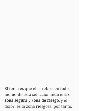
El tema es que el cerebro, en todo 
momento está seleccionando entre
zona segura
 y z
ona de riesgo,
 y el 
dolor, es la zona riesgosa, por tanto, 