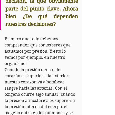
decisión, la que obviamente 
parte del punto clave. Ahora 
bien ¿De qué dependen 
nuestras decisiones?
Primero que todo debemos 
comprender que somos seres que 
actuamos por presión. Y esto lo 
vemos por ejemplo, en nuestro 
organismo.
Cuando la presión dentro del 
corazón es superior a la exterior, 
nuestro corazón va a bombear 
sangre hacia las arterias. Con el 
oxígeno ocurre algo similar: cuando 
la presión atmosférica es superior a 
la presión interna del cuerpo, el 
oxígeno entra en los pulmones y se 