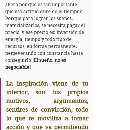
¿Pero por qué es tan importante 
que esa actitud dure en el tiempo?
Porque para lograr los sueños, 
materializarlos, se necesita pagar el 
precio, y ese precio es: inversión de 
energía, tiempo y todo tipo de 
recursos, en forma permanente, 
perseverando con constancia hasta 
conseguirlo 
¡El sueño, no es 
negociable!
La inspiración viene de tu 
interior, son tus propios 
motivos, argumentos, 
sentires de convicción, todo 
lo que te moviliza a tomar 
acción y que va permitiendo 