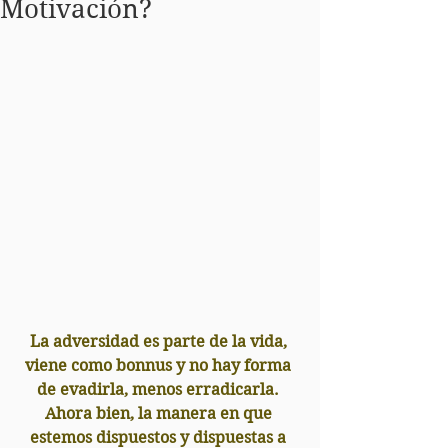
Motivación?
La adversidad es parte de la vida, 
viene como bonnus y no hay forma 
de evadirla, menos erradicarla. 
Ahora bien, la manera en que 
estemos dispuestos y dispuestas a 