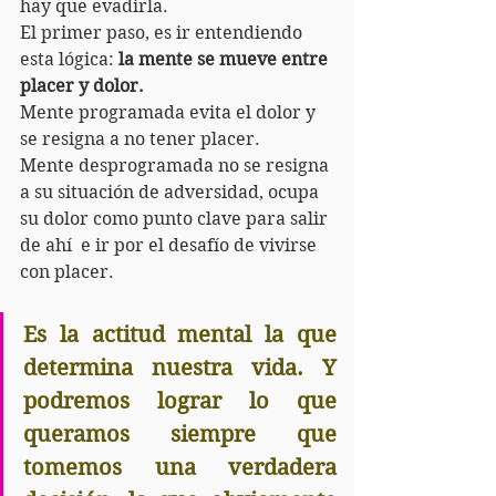
hay que evadirla.
El primer paso, es ir entendiendo 
esta lógica: 
la mente se mueve entre 
placer y dolor. 
Mente programada evita el dolor y 
se resigna a no tener placer.
Mente desprogramada no se resigna 
a su situación de adversidad, ocupa 
su dolor como punto clave para salir 
de ahí  e ir por el desafío de vivirse 
con placer.
Es la actitud mental la que 
determina nuestra vida. Y 
podremos lograr lo que 
queramos siempre que 
tomemos una verdadera 