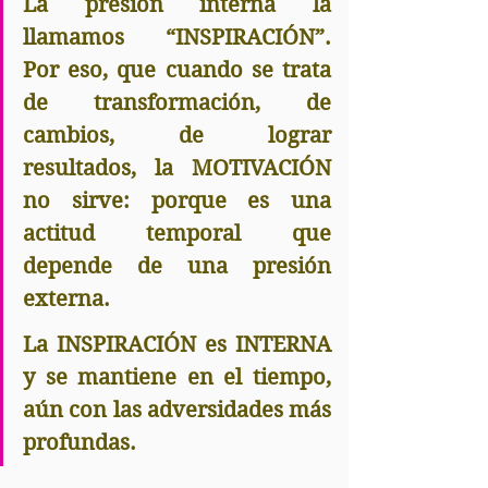
La presión interna la 
llamamos “INSPIRACIÓN”. 
Por eso, que cuando se trata 
de transformación, de 
cambios, de lograr 
resultados, la MOTIVACIÓN 
no sirve: porque es una 
actitud temporal que 
depende de una presión 
externa.
La INSPIRACIÓN es INTERNA 
y se mantiene en el tiempo, 
aún con las adversidades más 
profundas.