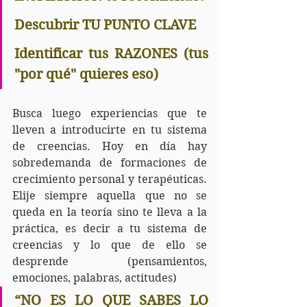
Descubrir TU PUNTO CLAVE
Identificar tus RAZONES (tus 
"por qué" quieres eso)
Busca luego experiencias que te 
lleven a introducirte en tu sistema 
de creencias. Hoy en día hay 
sobredemanda de formaciones de 
crecimiento personal y terapéuticas. 
Elije siempre aquella que no se 
queda en la teoría sino te lleva a la 
práctica, es decir a tu sistema de 
creencias y lo que de ello se 
desprende (pensamientos, 
emociones, palabras, actitudes) 
“NO ES LO QUE SABES LO 