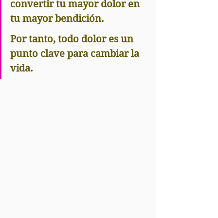
convertir tu mayor dolor en 
tu mayor bendición.
Por tanto, todo dolor es un 
punto clave para cambiar la 
vida.