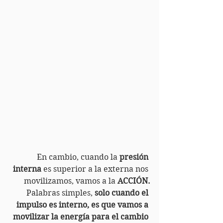
En cambio, cuando la 
presión 
interna
 es superior a la externa nos 
movilizamos, vamos a la 
ACCIÓN.
Palabras simples, 
solo cuando el 
impulso es interno, es que vamos a 
movilizar la energía para el cambio 