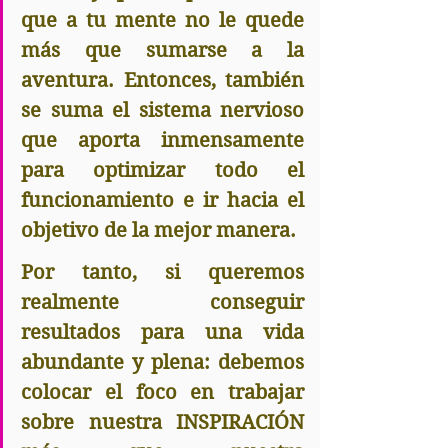
que a tu mente no le quede 
más que sumarse a la 
aventura. Entonces, también 
se suma el sistema nervioso 
que aporta inmensamente 
para optimizar todo el 
funcionamiento e ir hacia el 
objetivo de la mejor manera.
Por tanto, si queremos 
realmente conseguir 
resultados para una vida 
abundante y plena: debemos 
colocar el foco en trabajar 
sobre nuestra INSPIRACIÓN 