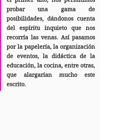
probar una gama de 
posibilidades, dándonos cuenta 
del espíritu inquieto que nos 
recorría las venas. Así pasamos 
por la papelería, la organización 
de eventos, la didáctica de la 
educación, la cocina, entre otras, 
que alargarían mucho este 
escrito.