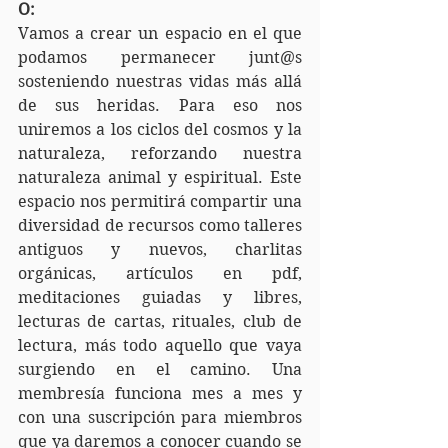
O:
Vamos a crear un espacio en el que 
podamos permanecer junt@s 
sosteniendo nuestras vidas más allá 
de sus heridas. Para eso nos 
uniremos a los ciclos del cosmos y la 
naturaleza, reforzando nuestra 
naturaleza animal y espiritual. Este 
espacio nos permitirá compartir una 
diversidad de recursos como talleres 
antiguos y nuevos, charlitas 
orgánicas, artículos en pdf, 
meditaciones guiadas y libres, 
lecturas de cartas, rituales, club de 
lectura, más todo aquello que vaya 
surgiendo en el camino. Una 
membresía funciona mes a mes y 
con una suscripción para miembros 
que ya daremos a conocer cuando se 