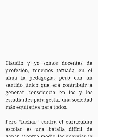
Claudio y yo somos docentes de 
profesión, tenemos tatuada en el 
alma la pedagogía, pero con un 
sentido único que era contribuir a 
generar consciencia en los y las 
estudiantes para gestar una sociedad 
más equitativa para todos.
Pero “luchar” contra el curriculum 
escolar es una batalla difícil de 
ganar, y entre medio, las energías se 