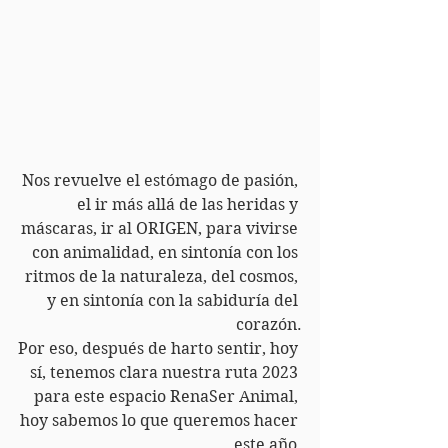
Nos revuelve el estómago de pasión, 
el ir más allá de las heridas y 
máscaras, ir al ORIGEN, para vivirse 
con animalidad, en sintonía con los 
ritmos de la naturaleza, del cosmos, 
y en sintonía con la sabiduría del 
corazón.
Por eso, después de harto sentir, hoy 
sí, tenemos clara nuestra ruta 2023 
para este espacio RenaSer Animal, 
hoy sabemos lo que queremos hacer 
este año.