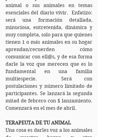
animal o sus animales en temas 
esenciales del diario vivir.  Enfatizo: 
será una formación detallada, 
minuciosa, entretenida, dinámica y 
muy completa, solo para que quienes 
tienen 1 o más animales en su hogar 
aprendan/recuerden cómo 
comunicar con ell@s, y de esa forma 
darle la voz que merecen que es lo 
fundamental en una familia 
multiespecie.  Será con 
postulaciones y número limitado de 
participantes. Se lanzará la segunda 
mitad de febrero con $ lanzamiento. 
Comenzará en el mes de abril.
TERAPEUTA DE TU ANIMAL
Una cosa es darles voz a los animales 