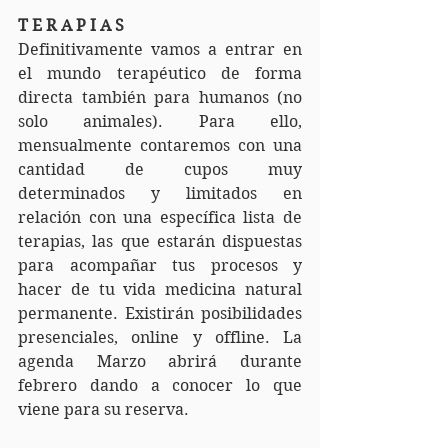
T E R A P I A S
Definitivamente vamos a entrar en 
el mundo terapéutico de forma 
directa también para humanos (no 
solo animales). Para ello, 
mensualmente contaremos con una 
cantidad de cupos muy 
determinados y limitados en 
relación con una específica lista de 
terapias, las que estarán dispuestas 
para acompañar tus procesos y 
hacer de tu vida medicina natural 
permanente. Existirán posibilidades 
presenciales, online y offline. La 
agenda Marzo abrirá durante 
febrero dando a conocer lo que 
viene para su reserva.