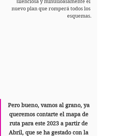
silenciosa y minusioasamente el 
nuevo plan que romperá todos los 
esquemas.
Pero bueno, vamos al grano, ya 
queremos contarte el mapa de 
ruta para este 2023 a partir de 
Abril, que se ha gestado con la 