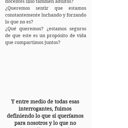
docentes sino también adultos?
¿Queremos sentir que estamos 
constantemente luchando y forzando 
lo que no es?
¿Qué queremos? ¿estamos seguros 
de que este es un propósito de vida 
que compartimos juntos?
Y entre medio de todas esas 
interrogantes, fuimos 
definiendo lo que sí queríamos 
para nosotros y lo que no 