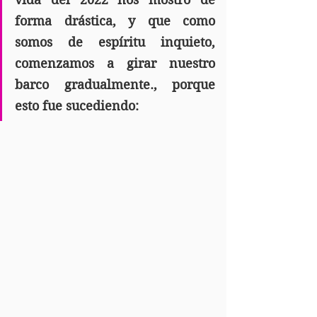
forma drástica, y que como 
somos de espíritu inquieto, 
comenzamos a girar nuestro 
barco gradualmente., porque 
esto fue sucediendo: