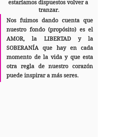
estaríamos dispuestos volver a 
tranzar.
Nos fuimos dando cuenta que 
nuestro fondo (propósito) es el 
AMOR, la LIBERTAD y la 
SOBERANÍA que hay en cada 
momento de la vida y que esta 
otra regla de nuestro corazón 
puede inspirar a más seres.