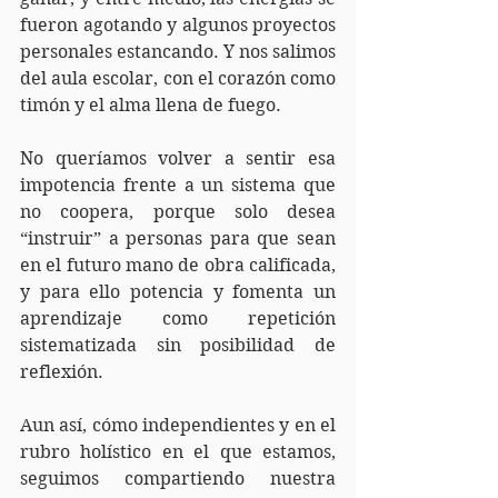
fueron agotando y algunos proyectos 
personales estancando. Y nos salimos 
del aula escolar, con el corazón como 
timón y el alma llena de fuego.
No queríamos volver a sentir esa 
impotencia frente a un sistema que 
no coopera, porque solo desea 
“instruir” a personas para que sean 
en el futuro mano de obra calificada, 
y para ello potencia y fomenta un 
aprendizaje como repetición 
sistematizada sin posibilidad de 
reflexión.
Aun así, cómo independientes y en el 
rubro holístico en el que estamos, 
seguimos compartiendo nuestra 