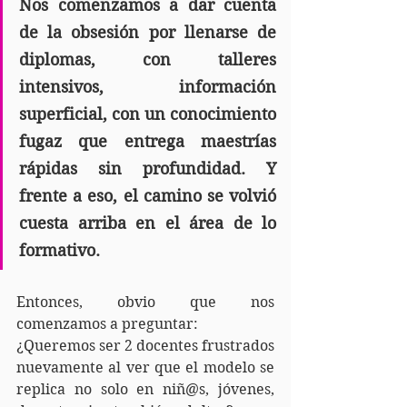
Nos comenzamos a dar cuenta 
de la obsesión por llenarse de 
diplomas, con talleres 
intensivos, información 
superficial, con un conocimiento 
fugaz que entrega maestrías 
rápidas sin profundidad. Y 
frente a eso, el camino se volvió 
cuesta arriba en el área de lo 
formativo.
Entonces, obvio que nos 
comenzamos a preguntar:
¿Queremos ser 2 docentes frustrados 
nuevamente al ver que el modelo se 
replica no solo en niñ@s, jóvenes, 