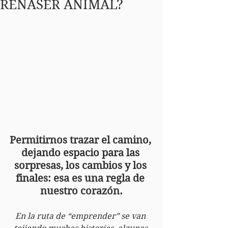
RENASER ANIMAL?
Permitirnos trazar el camino, 
dejando espacio para las 
sorpresas, los cambios y los 
finales: esa es una regla de 
nuestro corazón.
En la ruta de “emprender” se van 