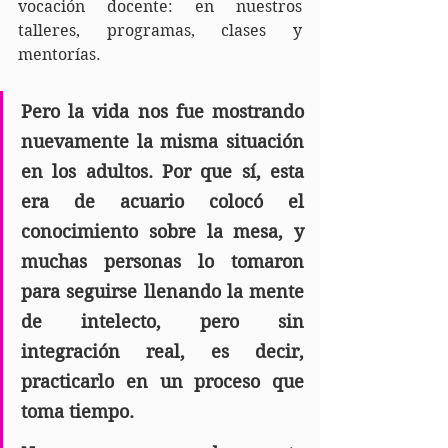
vocación docente: en nuestros 
talleres, programas, clases y 
mentorías.
Pero la vida nos fue mostrando 
nuevamente la misma situación 
en los adultos. Por que sí, esta 
era de acuario colocó el 
conocimiento sobre la mesa, y 
muchas personas lo tomaron 
para seguirse llenando la mente 
de intelecto, pero sin 
integración real, es decir, 
practicarlo en un proceso que 
toma tiempo.