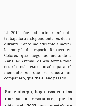
El 2019 fue mi primer año de 
trabajadora independiente, es decir, 
durante 3 años me adelanté a mover 
la energía del espacio Renacer en 
Colores, que luego fue mutando a 
RenaSer Animal: de esa forma todo 
estaría más estructurado para el 
momento en que se uniera mi 
compañero, que fue el año pasado.
Sin embargo, hay cosas con las 
que ya no resonamos, que la 
vida del 2022 nos mostró de 