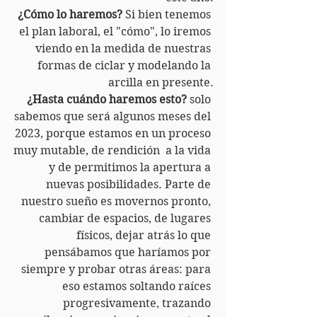
¿Cómo lo haremos?
 Si bien tenemos 
el plan laboral, el "cómo", lo iremos 
viendo en la medida de nuestras 
formas de ciclar y modelando la 
arcilla en presente.
¿Hasta cuándo haremos esto?
 solo 
sabemos que será algunos meses del 
2023, porque estamos en un proceso 
muy mutable, de rendición  a la vida 
y de permitimos la apertura a 
nuevas posibilidades. Parte de 
nuestro sueño es movernos pronto, 
cambiar de espacios, de lugares 
físicos, dejar atrás lo que 
pensábamos que haríamos por 
siempre y probar otras áreas: para 
eso estamos soltando raíces 
progresivamente, trazando 