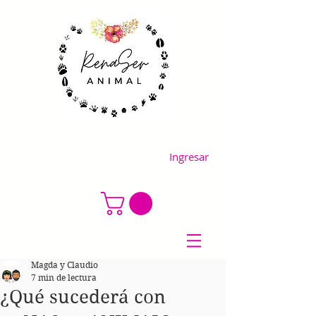
Ingresar
Magda y Claudio
7 min de lectura
¿Qué sucederá con