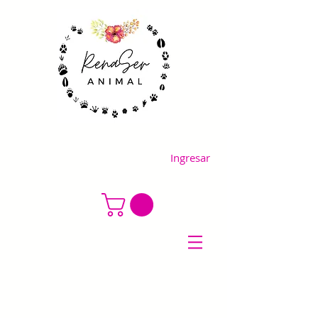
Ingresar