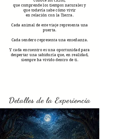
conoce los ciclos,
que comprende los tiempos naturales y
que todavía sabe cómo vivir
en relación con la Tierra.
Cada animal de este viaje representa una
puerta.
Cada sendero representa una enseñanza.
Y cada encuentro es una oportunidad para
despertar una sabiduría que, en realidad,
siempre ha vivido dentro de ti.
Detalles de la Experiencia