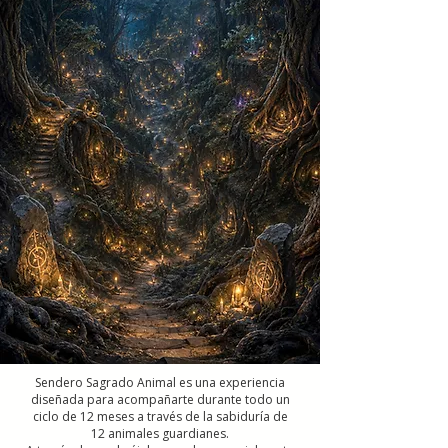
Sendero Sagrado Animal es una experiencia
diseñada para acompañarte durante todo un
ciclo de 12 meses a través de la sabiduría de
12 animales guardianes.