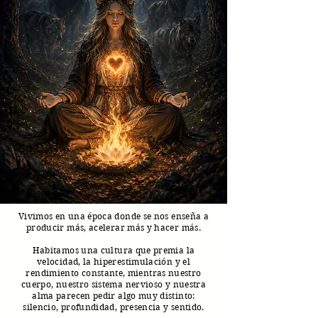
Vivimos en una época donde se nos enseña a
producir más, acelerar más y hacer más.
Habitamos una cultura que premia la
velocidad, la hiperestimulación y el
rendimiento constante, mientras nuestro
cuerpo, nuestro sistema nervioso y nuestra
alma parecen pedir algo muy distinto:
silencio, profundidad, presencia y sentido.