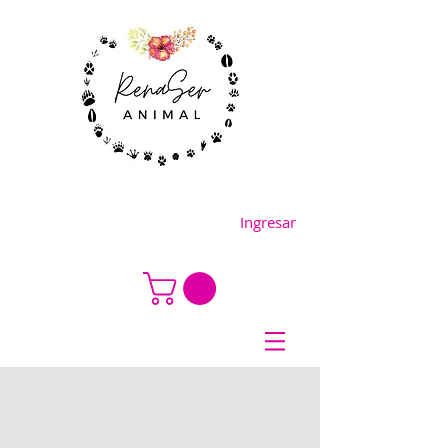
Ingresar