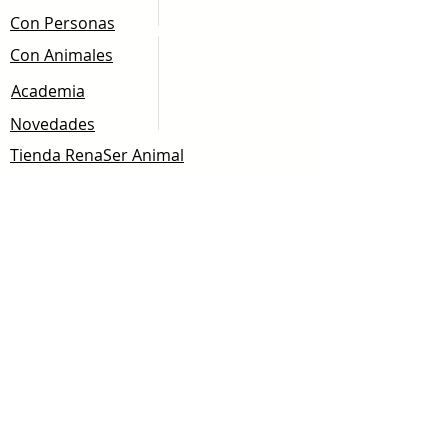
Con Personas
Con Animales
Academia
Novedades
Tienda RenaSer Animal
Contacto