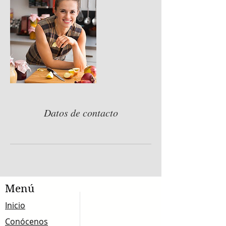
Datos de contacto
Menú
Inicio
Conócenos