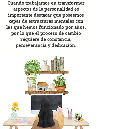
Cuando trabajamos en transformar
aspectos de la personalidad es
importante destacar que poseemos
capas de estructuras mentales con
las que hemos funcionado por años,
por lo que el proceso de cambio
requiere de constancia,
perseverancia y dedicación.