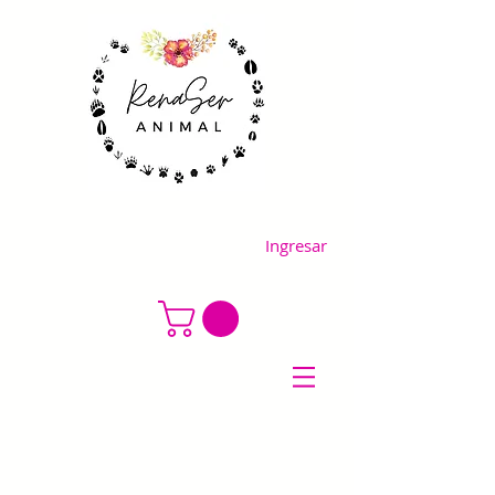
Ingresar