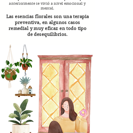
anteriormente se vivió a nivel emocional y
mental.
Las esencias florales son una terapia
preventiva, en algunos casos
remedial y muy eficaz en todo tipo
de desequilibrios.