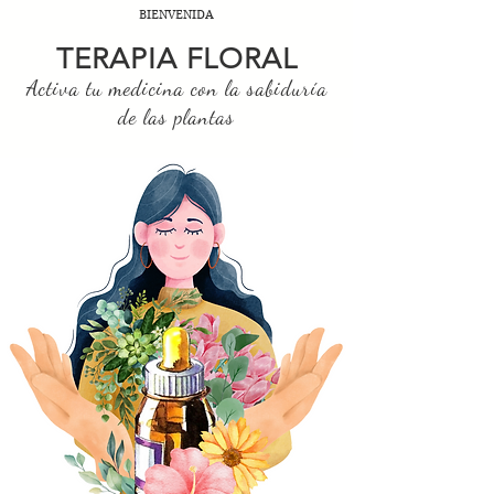
BIENVENIDA
TERAPIA FLORAL
Activa tu medicina con la sabiduría
de las plantas