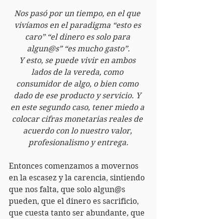
Nos pasó por un tiempo, en el que 
vivíamos en el paradigma “esto es 
caro” “el dinero es solo para 
algun@s” “es mucho gasto”.
Y esto, se puede vivir en ambos 
lados de la vereda, como 
consumidor de algo, o bien como 
dado de ese producto y servicio. Y 
en este segundo caso, tener miedo a 
colocar cifras monetarias reales de 
acuerdo con lo nuestro valor, 
profesionalismo y entrega.
Entonces comenzamos a movernos 
en la escasez y la carencia, sintiendo 
que nos falta, que solo algun@s 
pueden, que el dinero es sacrificio, 
que cuesta tanto ser abundante, que 