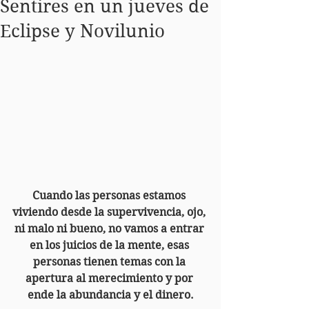
Sentires en un jueves de
Eclipse y Novilunio
Cuando las personas estamos 
viviendo desde la supervivencia, ojo, 
ni malo ni bueno, no vamos a entrar 
en los juicios de la mente, esas 
personas tienen temas con la 
apertura al merecimiento y por 
ende la abundancia y el dinero.