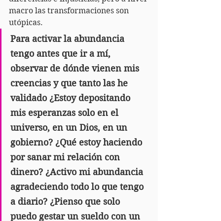
macro las transformaciones son 
utópicas.
Para activar la abundancia 
tengo antes que ir a mí, 
observar de dónde vienen mis 
creencias y que tanto las he 
validado ¿Estoy depositando 
mis esperanzas solo en el 
universo, en un Dios, en un 
gobierno? ¿Qué estoy haciendo 
por sanar mi relación con 
dinero? ¿Activo mi abundancia 
agradeciendo todo lo que tengo 
a diario? ¿Pienso que solo 
puedo gestar un sueldo con un 