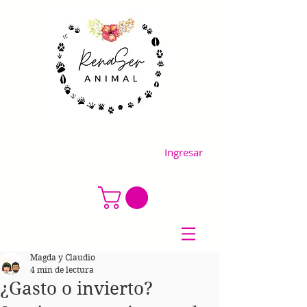
Ingresar
Magda y Claudio
4 min de lectura
¿Gasto o invierto?