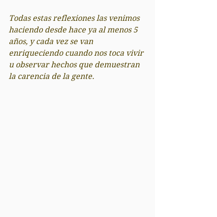
Todas estas reflexiones las venimos 
haciendo desde hace ya al menos 5 
años, y cada vez se van 
enriqueciendo cuando nos toca vivir 
u observar hechos que demuestran 
la carencia de la gente.