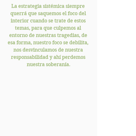
La estrategia sistémica siempre 
querrá que saquemos el foco del 
interior cuando se trate de estos 
temas, para que culpemos al 
entorno de nuestras tragedias, de 
esa forma, nuestro foco se debilita, 
nos desvinculamos de nuestra 
responsabilidad y ahí perdemos 
nuestra soberanía.