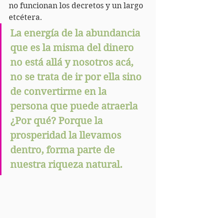
no funcionan los decretos y un largo 
etcétera.
La energía de la abundancia 
que es la misma del dinero 
no está allá y nosotros acá, 
no se trata de ir por ella sino 
de convertirme en la 
persona que puede atraerla 
¿Por qué? Porque la 
prosperidad la llevamos 
dentro, forma parte de 
nuestra riqueza natural.