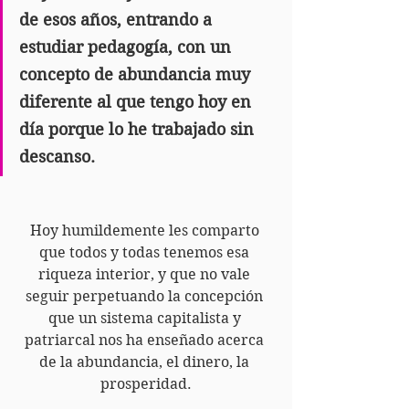
de esos años, entrando a 
estudiar pedagogía, con un 
concepto de abundancia muy 
diferente al que tengo hoy en 
día porque lo he trabajado sin 
descanso.
Hoy humildemente les comparto 
que todos y todas tenemos esa 
riqueza interior, y que no vale 
seguir perpetuando la concepción 
que un sistema capitalista y 
patriarcal nos ha enseñado acerca 
de la abundancia, el dinero, la 
prosperidad.