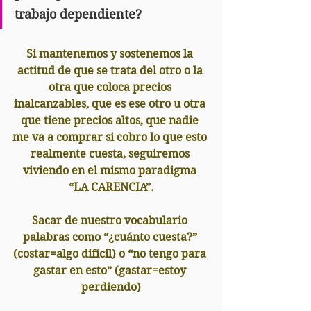
trabajo dependiente?
Si mantenemos y sostenemos la 
actitud de que se trata del otro o la 
otra que coloca precios 
inalcanzables, que es ese otro u otra 
que tiene precios altos, que nadie 
me va a comprar si cobro lo que esto 
realmente cuesta, seguiremos 
viviendo en el mismo paradigma 
“LA CARENCIA”.
Sacar de nuestro vocabulario 
palabras como “¿cuánto cuesta?” 
(costar=algo difícil) o “no tengo para 
gastar en esto” (gastar=estoy 
perdiendo)