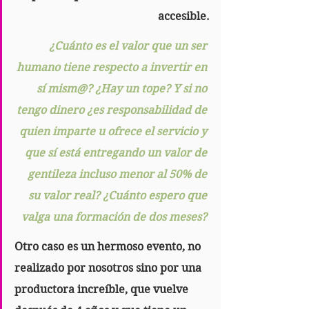
accesible.
¿Cuánto es el valor que un ser 
humano tiene respecto a invertir en 
sí mism@? ¿Hay un tope? Y si no 
tengo dinero ¿es responsabilidad de 
quien imparte u ofrece el servicio y 
que sí está entregando un valor de 
gentileza incluso menor al 50% de 
su valor real? ¿Cuánto espero que 
valga una formación de dos meses? 
Otro caso es un hermoso evento, no 
realizado por nosotros sino por una 
productora increíble, que vuelve 