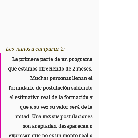
Les vamos a compartir 2:
La primera parte de un programa 
que estamos ofreciendo de 2 meses. 
Muchas personas llenan el 
formulario de postulación sabiendo 
el estimativo real de la formación y 
que a su vez su valor será de la 
mitad. Una vez sus postulaciones 
son aceptadas, desaparecen o 
expresan que no es un monto real o 