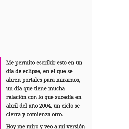
Me permito escribir esto en un 
día de eclipse, en el que se 
abren portales para mirarnos, 
un día que tiene mucha 
relación con lo que sucedía en 
abril del año 2004, un ciclo se 
cierra y comienza otro.
Hoy me miro y veo a mi versión 