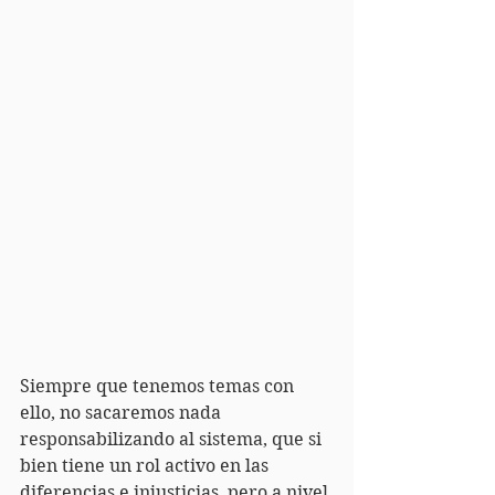
Siempre que tenemos temas con 
ello, no sacaremos nada 
responsabilizando al sistema, que si 
bien tiene un rol activo en las 
diferencias e injusticias, pero a nivel 